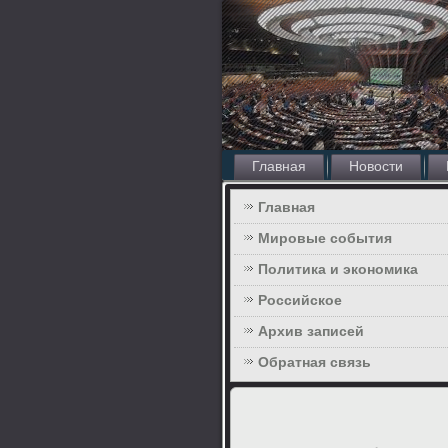
Главная
Новости
Главная
Мировые события
Политика и экономика
Российское
Архив записей
Обратная связь