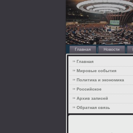
Главная
Новости
Главная
Мировые события
Политика и экономика
Российское
Архив записей
Обратная связь