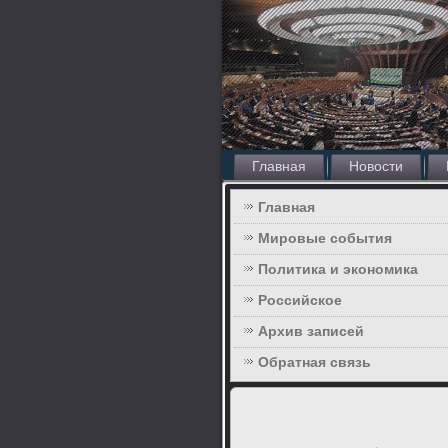
Главная
Новости
Главная
Мировые события
Политика и экономика
Российское
Архив записей
Обратная связь