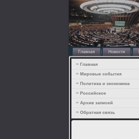
Главная
Новости
Главная
Мировые события
Политика и экономика
Российское
Архив записей
Обратная связь