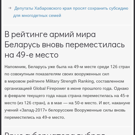
Депутаты Хабаровского края просят сохранить субсидию
для многодетных семей
В рейтинге армий мира
Беларусь вновь переместилась
на 49-е место
Напомним, Беларусь уже была на 49-м месте среди 126 стран
по совокупным показателям своих вооруженных сил
в мировом рейтинге Military Strength Ranking, составленном
организацией Global Firepower в июне прошлого года. Однако
в феврале текущего года наша страна переместилась на 45-е
место (из 126 стран), а в мае — на 50-е место. И вот, накануне
учений «Запад-2017» белорусские Вооруженные силы вновь
переместились на 49-е место.