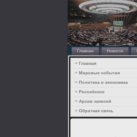
Главная
Новости
Главная
Мировые события
Политика и экономика
Российское
Архив записей
Обратная связь