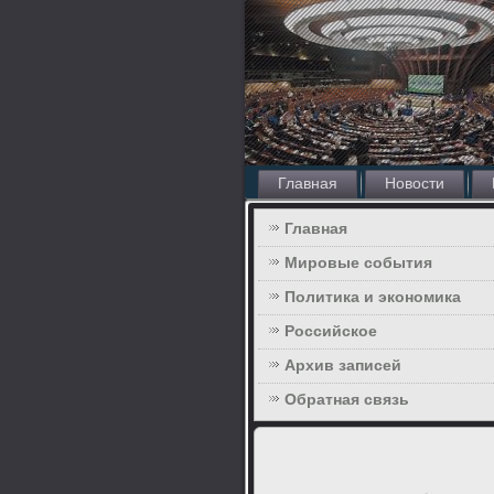
Главная
Новости
Главная
Мировые события
Политика и экономика
Российское
Архив записей
Обратная связь