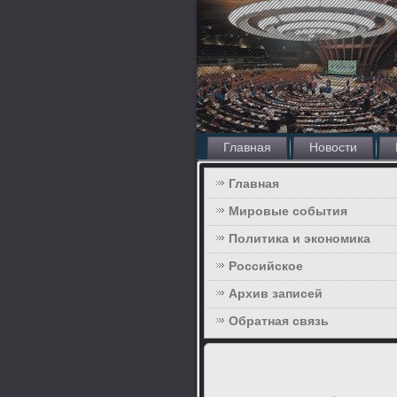
Главная
Новости
Главная
Мировые события
Политика и экономика
Российское
Архив записей
Обратная связь