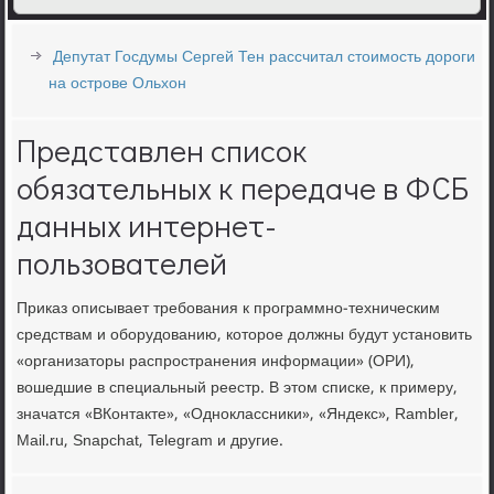
Депутат Госдумы Сергей Тен рассчитал стоимость дороги
на острове Ольхон
Представлен список
обязательных к передаче в ФСБ
данных интернет-
пользователей
Приказ описывает требования к программно-техническим
средствам и оборудованию, которое должны будут установить
«организаторы распространения информации» (ОРИ),
вошедшие в специальный реестр. В этом списке, к примеру,
значатся «ВКонтакте», «Одноклассники», «Яндекс», Rambler,
Mail.ru, Snapchat, Telegram и другие.