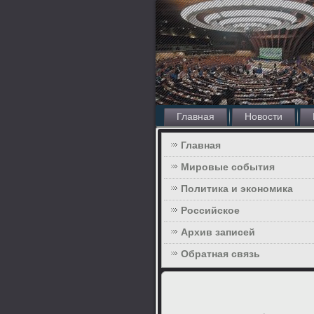
Главная
Новости
Главная
Мировые события
Политика и экономика
Российское
Архив записей
Обратная связь