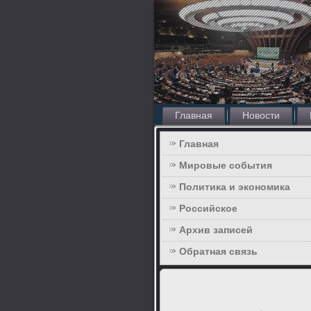
Главная
Новости
Главная
Мировые события
Политика и экономика
Российское
Архив записей
Обратная связь