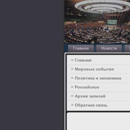
Главная
Новости
Главная
Мировые события
Политика и экономика
Российское
Архив записей
Обратная связь