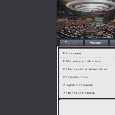
Главная
Новости
Главная
Мировые события
Политика и экономика
Российское
Архив записей
Обратная связь