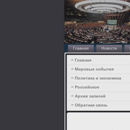
Главная
Новости
Главная
Мировые события
Политика и экономика
Российское
Архив записей
Обратная связь