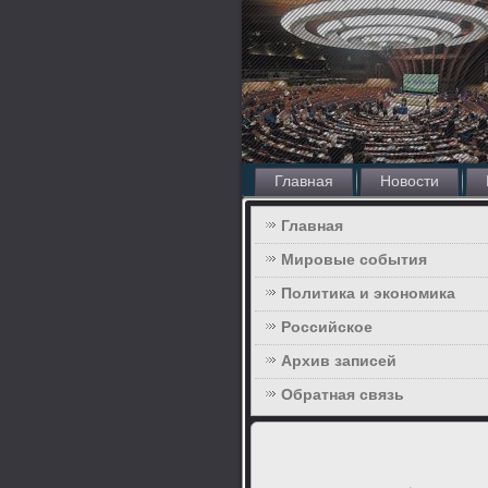
Главная
Новости
Главная
Мировые события
Политика и экономика
Российское
Архив записей
Обратная связь