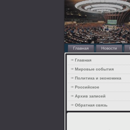
Главная
Новости
Главная
Мировые события
Политика и экономика
Российское
Архив записей
Обратная связь