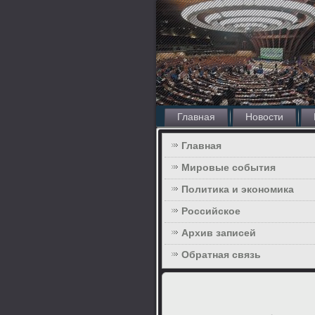
Главная
Новости
Главная
Мировые события
Политика и экономика
Российское
Архив записей
Обратная связь