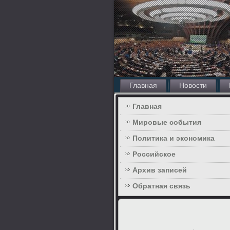
Главная
Новости
Главная
Мировые события
Политика и экономика
Российское
Архив записей
Обратная связь