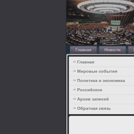
Главная
Новости
Главная
Мировые события
Политика и экономика
Российское
Архив записей
Обратная связь